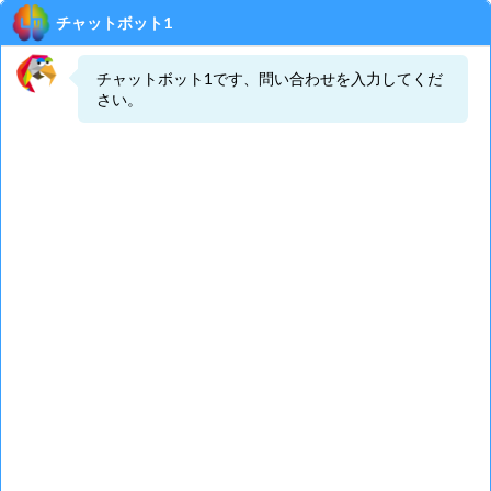
しばらく待ってもチャットボットが表示されない場合、
管理者へお問い合わせください。