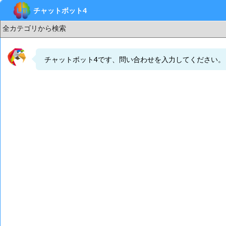
しばらく待ってもチャットボットが表示