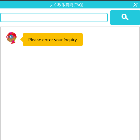
×
よくある質問(FAQ)