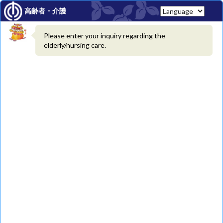
しばらく待ってもチャットボットが表示されない場合、
管理者へお問い合わせください。