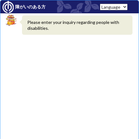
しばらく待ってもチャットボットが表示されない場合、
管理者へお問い合わせください。