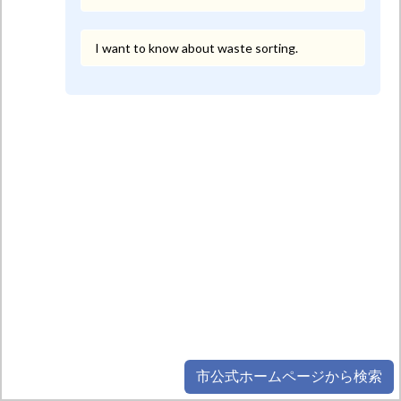
市公式ホームページから検索