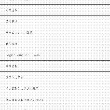
お申込み
資料請求
サービスレベル目標
動作環境
LogicalMind for LGWAN
会社情報
プラン比較表
特定商取引に基づく表示
個人情報の取り扱いについて